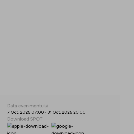
Data evenimentului
7 Oct. 2025 07:00
-
31 Oct. 2025 20:00
Download SPOT